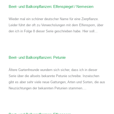
Beet- und Balkonpflanzen: Elfenspiegel / Nemesien
Wieder mal ein schöner deutscher Name für eine Zierpflanze.
Leider führt der oft zu Verwechslungen mit dem Elfensporn, über
den ich in Folge 8 dieser Serie geschrieben habe. Hier soll…
Beet- und Balkonpflanzen: Petunie
Ältere Gartenfreunde wundern sich sicher, dass ich in dieser
Serie über die allseits bekannte Petunie schreibe. Inzwischen
gibt es aber sehr viele neue Gattungen, Arten und Sorten, die aus
Neuzüchtungen der bekannten Petunien stammen.…