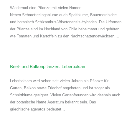
Wiedermal eine Pflanze mit vielen Namen:
Neben Schmetterlingsblume auch Spaltblume, Bauernorchidee
und botanisch Schizanthus-Wisetonensis-Hybriden. Die Urformen
der Pflanze sind im Hochland von Chile beheimatet und gehören
wie Tomaten und Kartoffeln zu den Nachtschattengewächsen.…
Beet- und Balkonpflanzen: Leberbalsam
Leberbalsam wird schon seit vielen Jahren als Pflanze für
Garten, Balkon sowie Friedhof angeboten und ist sogar als
Schnittblume geeignet. Vielen Gartenfreunden wird deshalb auch
der botanische Name Ageratum bekannt sein. Das
griechische ageratos bedeutet…