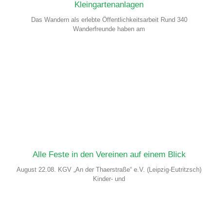
Kleingartenanlagen
Das Wandern als erlebte Öffentlichkeitsarbeit Rund 340
Wanderfreunde haben am
Alle Feste in den Vereinen auf einem Blick
August 22.08. KGV „An der Thaerstraße“ e.V. (Leipzig-Eutritzsch)
Kinder- und