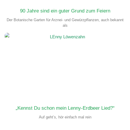
90 Jahre sind ein guter Grund zum Feiern
Der Botanische Garten für Arznei- und Gewürzpflanzen, auch bekannt
als
„Kennst Du schon mein Lenny-Erdbeer Lied?“
Auf geht’s, hör einfach mal rein