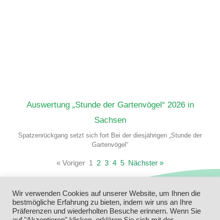
Auswertung „Stunde der Gartenvögel“ 2026 in
Sachsen
Spatzenrückgang setzt sich fort Bei der diesjährigen „Stunde der
Gartenvögel“
« Voriger
1
2
3
4
5
Nächster »
Wir verwenden Cookies auf unserer Website, um Ihnen die
bestmögliche Erfahrung zu bieten, indem wir uns an Ihre
Präferenzen und wiederholten Besuche erinnern. Wenn Sie