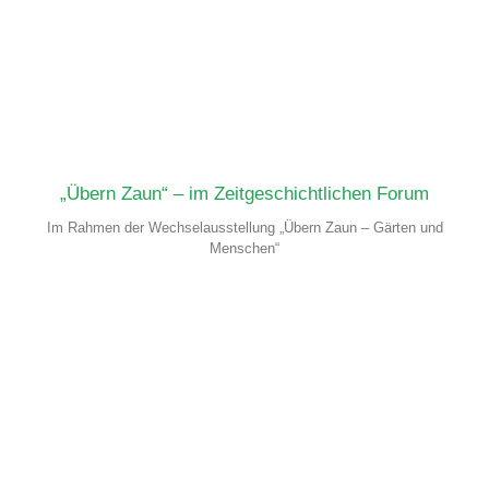
„Übern Zaun“ – im Zeitgeschichtlichen Forum
Im Rahmen der Wechselausstellung „Übern Zaun – Gärten und
Menschen“