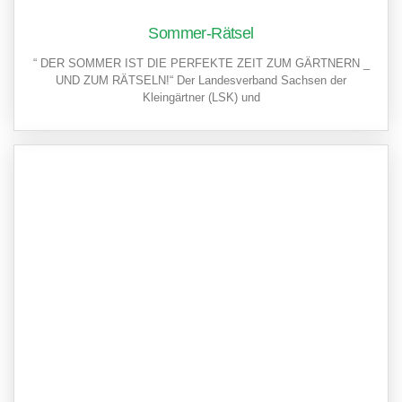
Sommer-Rätsel
“ DER SOMMER IST DIE PERFEKTE ZEIT ZUM GÄRTNERN _
UND ZUM RÄTSELN!“ Der Landesverband Sachsen der
Kleingärtner (LSK) und