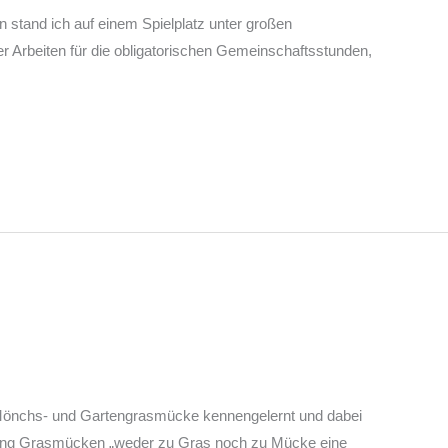
 stand ich auf einem Spielplatz unter großen
r Arbeiten für die obligatorischen Gemeinschaftsstunden,
Mönchs- und Gartengrasmücke kennengelernt und dabei
ttung Grasmücken „weder zu Gras noch zu Mücke eine