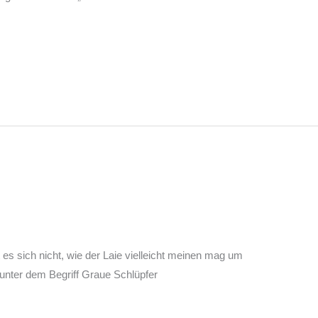
s sich nicht, wie der Laie vielleicht meinen mag um
 unter dem Begriff Graue Schlüpfer