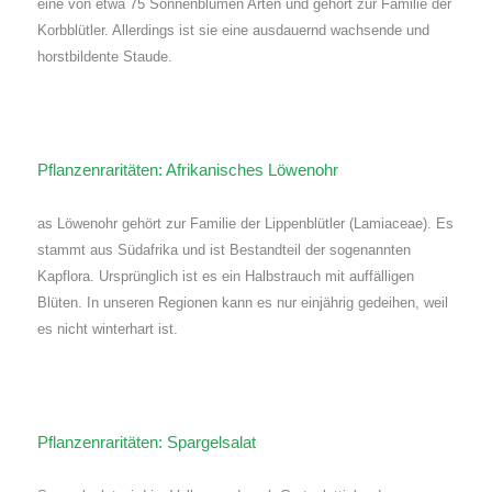
eine von etwa 75 Sonnenblumen Arten und gehört zur Familie der
Korbblütler. Allerdings ist sie eine ausdauernd wachsende und
horstbildente Staude.
Pflanzenraritäten: Afrikanisches Löwenohr
as Löwenohr gehört zur Familie der Lippenblütler (Lamiaceae). Es
stammt aus Südafrika und ist Bestandteil der sogenannten
Kapflora. Ursprünglich ist es ein Halbstrauch mit auffälligen
Blüten. In unseren Regionen kann es nur einjährig gedeihen, weil
es nicht winterhart ist.
Pflanzenraritäten: Spargelsalat