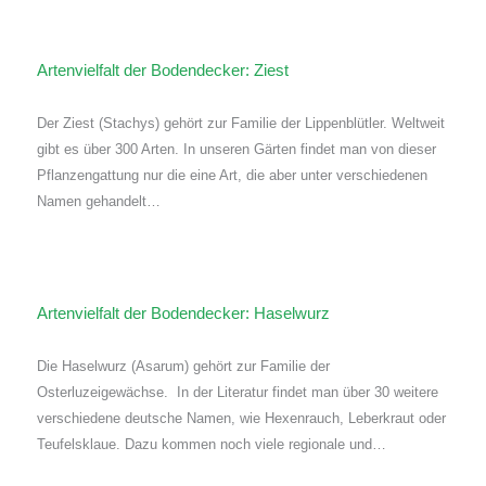
Artenvielfalt der Bodendecker: Ziest
Der Ziest (Stachys) gehört zur Familie der Lippenblütler. Weltweit
gibt es über 300 Arten. In unseren Gärten findet man von dieser
Pflanzengattung nur die eine Art, die aber unter verschiedenen
Namen gehandelt…
Artenvielfalt der Bodendecker: Haselwurz
Die Haselwurz (Asarum) gehört zur Familie der
Osterluzeigewächse. In der Literatur findet man über 30 weitere
verschiedene deutsche Namen, wie Hexenrauch, Leberkraut oder
Teufelsklaue. Dazu kommen noch viele regionale und…