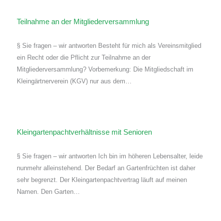
Teilnahme an der Mitgliederversammlung
§ Sie fragen – wir antworten Besteht für mich als Vereinsmitglied
ein Recht oder die Pflicht zur Teilnahme an der
Mitgliederversammlung? Vorbemerkung: Die Mitgliedschaft im
Kleingärtnerverein (KGV) nur aus dem…
Kleingartenpachtverhältnisse mit Senioren
§ Sie fragen – wir antworten Ich bin im höheren Lebensalter, leide
nunmehr alleinstehend. Der Bedarf an Gartenfrüchten ist daher
sehr begrenzt. Der Kleingartenpachtvertrag läuft auf meinen
Namen. Den Garten…