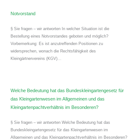
Notvorstand
§ Sie fragen – wir antworten In welcher Situation ist die
Bestellung eines Notvorstandes geboten und möglich?
Vorbemerkung: Es ist anzutreffenden Positionen zu
widersprechen, wonach die Rechtsfähigkeit des
Kleingärtnervereins (KGV)…
Welche Bedeutung hat das Bundeskleingartengesetz für
das Kleingartenwesen im Allgemeinen und das
Kleingartenpachtverhältnis im Besonderen?
§ Sie fragen – wir antworten Welche Bedeutung hat das
Bundeskleingartengesetz für das Kleingartenwesen im
Allgemeinen und das Kleingartenpachtverhältnis im Besonderen?