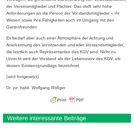
der Vereinsmitglieder und Pächter. Das stellt sehr hohe
Anforderungen an die Person der Vorstandsmitglieder – ihr
Wissen sowie ihre Fähigkeiten auch im Umgang mit den
Gartenfreunden.
Es bedarf aber auch einer Atmosphäre der Achtung und
Anerkennung des Vorsitzenden und aller Vorstandsmitglieder,
die letztlich auch Repräsentanten des KGV sind. Nicht zu
Unrecht wird der Vorstand als der Lebensnerv des KGV, als
dessen Existenzgrundlage bezeichnet.
(wird fortgesetzt)
Dr. jur. habil. Wolfgang Rößger
Weitere interessante Beiträge