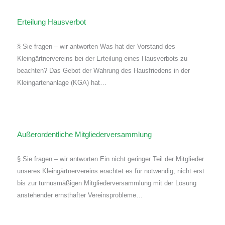
Erteilung Hausverbot
§ Sie fragen – wir antworten Was hat der Vorstand des
Kleingärtnervereins bei der Erteilung eines Hausverbots zu
beachten? Das Gebot der Wahrung des Hausfriedens in der
Kleingartenanlage (KGA) hat…
Außerordentliche Mitgliederversammlung
§ Sie fragen – wir antworten Ein nicht geringer Teil der Mitglieder
unseres Kleingärtnervereins erachtet es für notwendig, nicht erst
bis zur turnusmäßigen Mitgliederversammlung mit der Lösung
anstehender ernsthafter Vereinsprobleme…