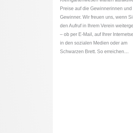
Preise auf die Gewinnerinnen und
Gewinner. Wir freuen uns, wenn S
den Aufruf in Ihrem Verein weiter
– ob per E-Mail, auf Ihrer Internetse
in den sozialen Medien oder am
Schwarzen Brett. So erreichen…
Alle Feste in den