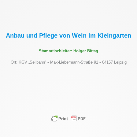
Anbau und Pflege von Wein im Kleingarten
Stammtischleiter: Holger Bittag
Ort: KGV „Seilbahn“ • Max-Liebermann-Straße 91 • 04157 Leipzig