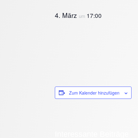
4. März
17:00
um
Zum Kalender hinzufügen
Interessante Beiträge