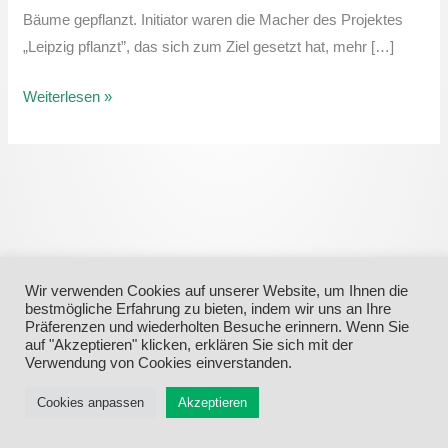
Mitte”
Bäume gepflanzt. Initiator waren die Macher des Projektes
e.V.
„Leipzig pflanzt”, das sich zum Ziel gesetzt hat, mehr […]
Weiterlesen »
Wir verwenden Cookies auf unserer Website, um Ihnen die
bestmögliche Erfahrung zu bieten, indem wir uns an Ihre
Präferenzen und wiederholten Besuche erinnern. Wenn Sie
auf "Akzeptieren" klicken, erklären Sie sich mit der
Menü
Verwendung von Cookies einverstanden.
Cookies anpassen
Akzeptieren