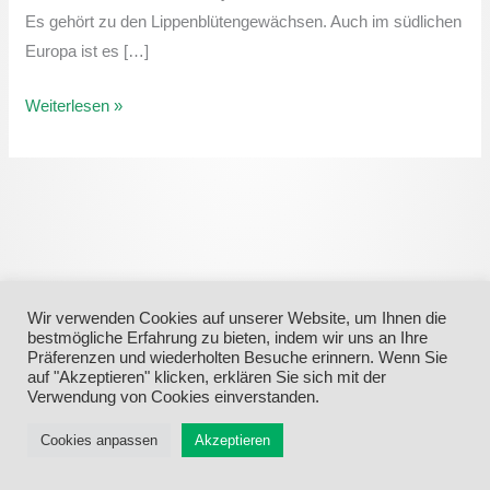
Es gehört zu den Lippenblütengewächsen. Auch im südlichen
Europa ist es […]
Weiterlesen »
Wir verwenden Cookies auf unserer Website, um Ihnen die
bestmögliche Erfahrung zu bieten, indem wir uns an Ihre
Präferenzen und wiederholten Besuche erinnern. Wenn Sie
auf "Akzeptieren" klicken, erklären Sie sich mit der
Verwendung von Cookies einverstanden.
Menü
Cookies anpassen
Akzeptieren