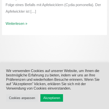
Folge eines Befalls mit Apfelwicklern (Cydia pomonella). Der
Apfelwickler ist […]
Weiterlesen »
Wir verwenden Cookies auf unserer Website, um Ihnen die
bestmögliche Erfahrung zu bieten, indem wir uns an Ihre
Präferenzen und wiederholten Besuche erinnern. Wenn Sie
auf "Akzeptieren" klicken, erklären Sie sich mit der
Verwendung von Cookies einverstanden.
Menü
Cookies anpassen
Akzeptieren