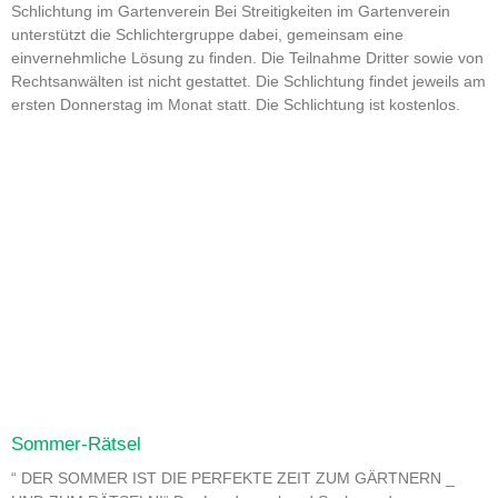
Schlichtung im Gartenverein Bei Streitigkeiten im Gartenverein
unterstützt die Schlichtergruppe dabei, gemeinsam eine
einvernehmliche Lösung zu finden. Die Teilnahme Dritter sowie von
Rechtsanwälten ist nicht gestattet. Die Schlichtung findet jeweils am
ersten Donnerstag im Monat statt. Die Schlichtung ist kostenlos.
Sommer-Rätsel
“ DER SOMMER IST DIE PERFEKTE ZEIT ZUM GÄRTNERN _