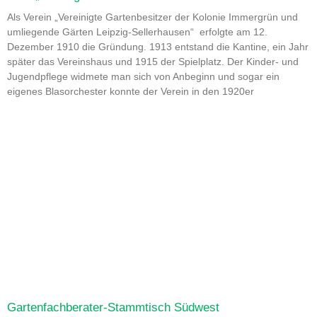
Als Verein „Vereinigte Gartenbesitzer der Kolonie Immergrün und
umliegende Gärten Leipzig-Sellerhausen“ erfolgte am 12.
Dezember 1910 die Gründung. 1913 entstand die Kantine, ein Jahr
später das Vereinshaus und 1915 der Spielplatz. Der Kinder- und
Jugendpflege widmete man sich von Anbeginn und sogar ein
eigenes Blasorchester konnte der Verein in den 1920er
Gartenfachberater-Stammtisch Südwest