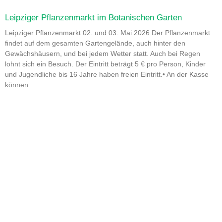
Leipziger Pflanzenmarkt im Botanischen Garten
Leipziger Pflanzenmarkt 02. und 03. Mai 2026 Der Pflanzenmarkt
findet auf dem gesamten Gartengelände, auch hinter den
Gewächshäusern, und bei jedem Wetter statt. Auch bei Regen
lohnt sich ein Besuch. Der Eintritt beträgt 5 € pro Person, Kinder
und Jugendliche bis 16 Jahre haben freien Eintritt.• An der Kasse
können