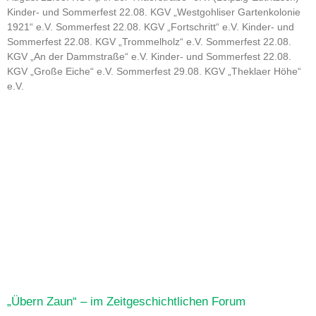
Kinder- und Sommerfest 22.08. KGV „Westgohliser Gartenkolonie
1921“ e.V. Sommerfest 22.08. KGV „Fortschritt“ e.V. Kinder- und
Sommerfest 22.08. KGV „Trommelholz“ e.V. Sommerfest 22.08.
KGV „An der Dammstraße“ e.V. Kinder- und Sommerfest 22.08.
KGV „Große Eiche“ e.V. Sommerfest 29.08. KGV „Theklaer Höhe“
e.V.
„Übern Zaun“ – im Zeitgeschichtlichen Forum