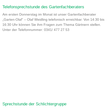
Telefonsprechstunde des Gartenfachberaters
Am ersten Donnerstag im Monat ist unser Gartenfachberater
„Garten-Olaf“ – Olaf Weidling telefonisch erreichbar. Von 14:30 bis
16:30 Uhr können Sie ihm Fragen zum Thema Gärtnern stellen.
Unter der Telefonnummer: 0341/ 477 27 53
Sprechstunde der Schlichtergruppe