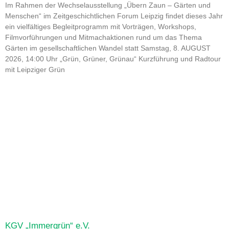
Im Rahmen der Wechselausstellung „Übern Zaun – Gärten und
Menschen“ im Zeitgeschichtlichen Forum Leipzig findet dieses Jahr
ein vielfältiges Begleitprogramm mit Vorträgen, Workshops,
Filmvorführungen und Mitmachaktionen rund um das Thema
Gärten im gesellschaftlichen Wandel statt Samstag, 8. AUGUST
2026, 14:00 Uhr „Grün, Grüner, Grünau“ Kurzführung und Radtour
mit Leipziger Grün
KGV „Immergrün“ e.V.