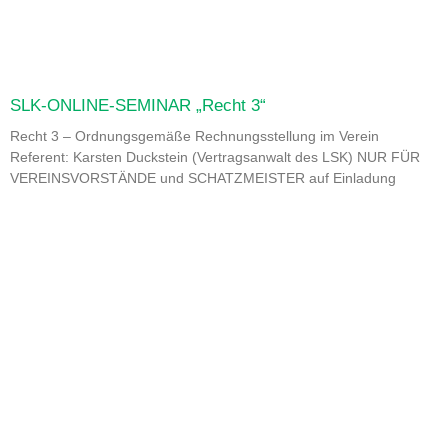
SLK-ONLINE-SEMINAR „Recht 3“
Recht 3 – Ordnungsgemäße Rechnungsstellung im Verein
Referent: Karsten Duckstein (Vertragsanwalt des LSK) NUR FÜR
VEREINSVORSTÄNDE und SCHATZMEISTER auf Einladung