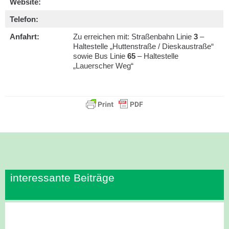
Website:
Telefon:
Anfahrt:
Zu erreichen mit: Straßenbahn Linie
3
–
Haltestelle „Huttenstraße / Dieskaustraße“
sowie Bus Linie
65
– Haltestelle
„Lauerscher Weg“
interessante Beiträge