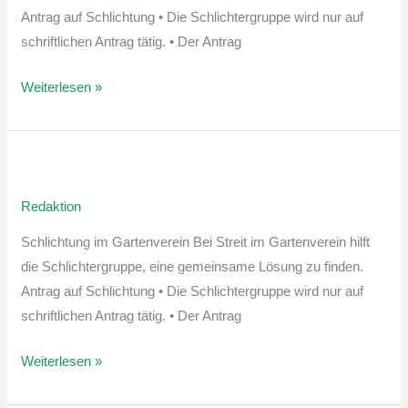
Antrag auf Schlichtung • Die Schlichtergruppe wird nur auf
schriftlichen Antrag tätig. • Der Antrag
Weiterlesen »
Sprechstunde
der
Redaktion
Schlichtergruppe
Schlichtung im Gartenverein Bei Streit im Gartenverein hilft
die Schlichtergruppe, eine gemeinsame Lösung zu finden.
Antrag auf Schlichtung • Die Schlichtergruppe wird nur auf
schriftlichen Antrag tätig. • Der Antrag
Weiterlesen »