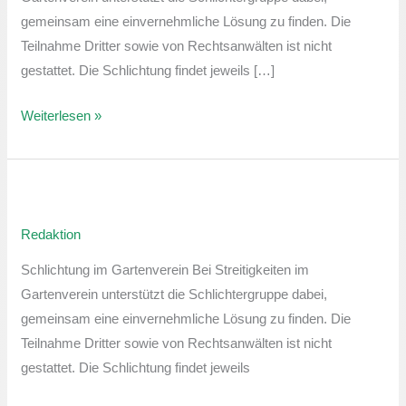
gemeinsam eine einvernehmliche Lösung zu finden. Die
Teilnahme Dritter sowie von Rechtsanwälten ist nicht
gestattet. Die Schlichtung findet jeweils […]
Weiterlesen »
Sprechstunde
der
Redaktion
Schlichtergruppe
Schlichtung im Gartenverein Bei Streitigkeiten im
Gartenverein unterstützt die Schlichtergruppe dabei,
gemeinsam eine einvernehmliche Lösung zu finden. Die
Teilnahme Dritter sowie von Rechtsanwälten ist nicht
gestattet. Die Schlichtung findet jeweils