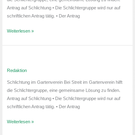
Antrag auf Schlichtung • Die Schlichtergruppe wird nur auf
schriftlichen Antrag tätig. • Der Antrag
Weiterlesen »
Sprechstunde
der
Redaktion
Schlichtergruppe
Schlichtung im Gartenverein Bei Streit im Gartenverein hilft
die Schlichtergruppe, eine gemeinsame Lösung zu finden.
Antrag auf Schlichtung • Die Schlichtergruppe wird nur auf
schriftlichen Antrag tätig. • Der Antrag
Weiterlesen »