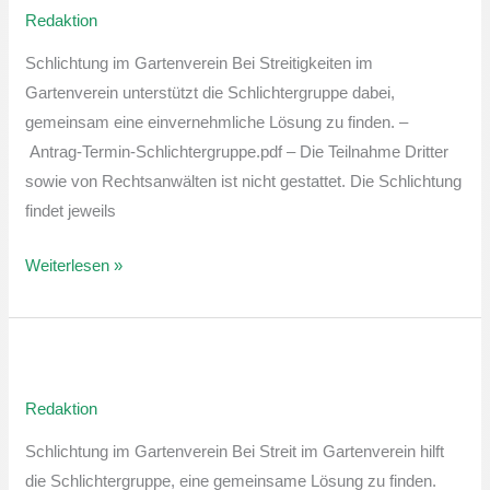
Redaktion
Schlichtergruppe
Schlichtung im Gartenverein Bei Streitigkeiten im
Gartenverein unterstützt die Schlichtergruppe dabei,
gemeinsam eine einvernehmliche Lösung zu finden. –
Antrag-Termin-Schlichtergruppe.pdf – Die Teilnahme Dritter
sowie von Rechtsanwälten ist nicht gestattet. Die Schlichtung
findet jeweils
Weiterlesen »
Sprechstunde
der
Redaktion
Schlichtergruppe
Schlichtung im Gartenverein Bei Streit im Gartenverein hilft
die Schlichtergruppe, eine gemeinsame Lösung zu finden.