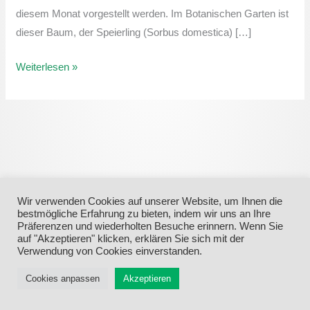
diesem Monat vorgestellt werden. Im Botanischen Garten ist
dieser Baum, der Speierling (Sorbus domestica) […]
Weiterlesen »
Wir verwenden Cookies auf unserer Website, um Ihnen die
bestmögliche Erfahrung zu bieten, indem wir uns an Ihre
Präferenzen und wiederholten Besuche erinnern. Wenn Sie
auf "Akzeptieren" klicken, erklären Sie sich mit der
Menü
Verwendung von Cookies einverstanden.
Cookies anpassen
Akzeptieren