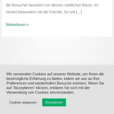
die Besucher fasziniert vor diesem stattlichen Baum. Im
Herbst bewundern sie die Früchte. So soll […]
Weiterlesen »
Wir verwenden Cookies auf unserer Website, um Ihnen die
bestmögliche Erfahrung zu bieten, indem wir uns an Ihre
Präferenzen und wiederholten Besuche erinnern. Wenn Sie
auf "Akzeptieren" klicken, erklären Sie sich mit der
Verwendung von Cookies einverstanden.
Menü
Cookies anpassen
Akzeptieren