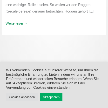
eine wichtige Rolle spielen. So wollen wir den Roggen
(Secale cereale) genauer betrachten. Roggen gehört […]
Weiterlesen »
Wir verwenden Cookies auf unserer Website, um Ihnen die
bestmögliche Erfahrung zu bieten, indem wir uns an Ihre
Präferenzen und wiederholten Besuche erinnern. Wenn Sie
auf "Akzeptieren" klicken, erklären Sie sich mit der
Menü
Verwendung von Cookies einverstanden.
Cookies anpassen
Akzeptieren