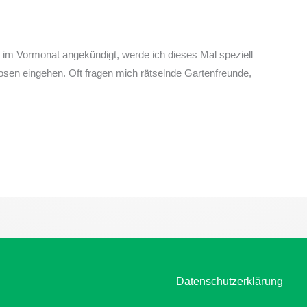
its im Vormonat angekündigt, werde ich dieses Mal speziell
osen eingehen. Oft fragen mich rätselnde Gartenfreunde,
Datenschutzerklärung