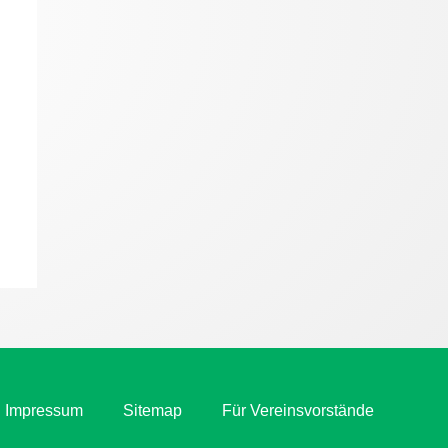
Impressum
Sitemap
Für Vereinsvorstände