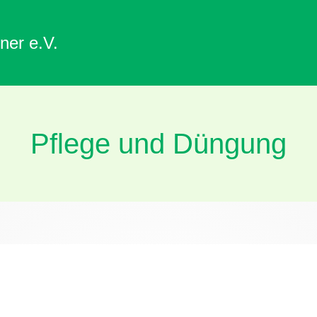
ner e.V.
Pflege und Düngung