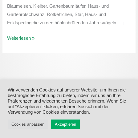
Blaumeisen, Kleiber, Gartenbaumläufer, Haus- und
Gartenrotschwanz, Rotkehlchen, Star, Haus- und
Feldsperling die zu den höhlenbrütenden Jahresvögeln […]
Weiterlesen »
Wir verwenden Cookies auf unserer Website, um Ihnen die
bestmögliche Erfahrung zu bieten, indem wir uns an Ihre
Präferenzen und wiederholten Besuche erinnern. Wenn Sie
auf "Akzeptieren" klicken, erklären Sie sich mit der
Verwendung von Cookies einverstanden.
Menü
Cookies anpassen
Akzeptieren