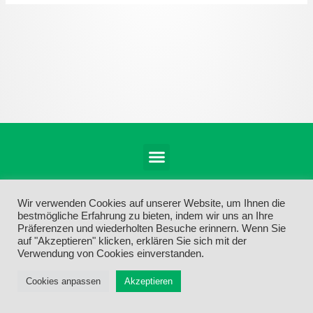
Menü
Wir verwenden Cookies auf unserer Website, um Ihnen die
bestmögliche Erfahrung zu bieten, indem wir uns an Ihre
Präferenzen und wiederholten Besuche erinnern. Wenn Sie
auf "Akzeptieren" klicken, erklären Sie sich mit der
Verwendung von Cookies einverstanden.
Cookies anpassen
Akzeptieren