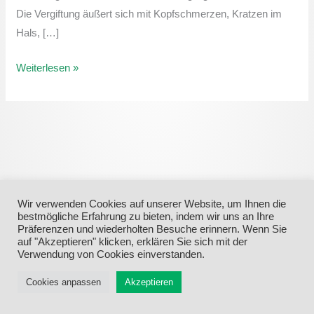
Die Vergiftung äußert sich mit Kopfschmerzen, Kratzen im
Hals, […]
Weiterlesen »
Wir verwenden Cookies auf unserer Website, um Ihnen die
bestmögliche Erfahrung zu bieten, indem wir uns an Ihre
Präferenzen und wiederholten Besuche erinnern. Wenn Sie
auf "Akzeptieren" klicken, erklären Sie sich mit der
Verwendung von Cookies einverstanden.
Menü
Cookies anpassen
Akzeptieren