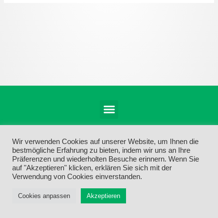
Menü
Wir verwenden Cookies auf unserer Website, um Ihnen die
bestmögliche Erfahrung zu bieten, indem wir uns an Ihre
Präferenzen und wiederholten Besuche erinnern. Wenn Sie
auf "Akzeptieren" klicken, erklären Sie sich mit der
Verwendung von Cookies einverstanden.
Cookies anpassen
Akzeptieren