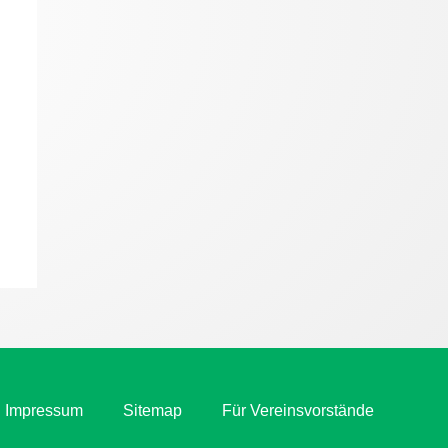
Impressum
Sitemap
Für Vereinsvorstände