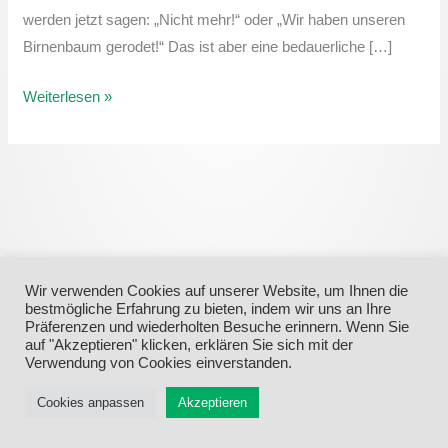
werden jetzt sagen: „Nicht mehr!“ oder „Wir haben unseren
Birnenbaum gerodet!“ Das ist aber eine bedauerliche […]
Weiterlesen »
Wir verwenden Cookies auf unserer Website, um Ihnen die
bestmögliche Erfahrung zu bieten, indem wir uns an Ihre
Präferenzen und wiederholten Besuche erinnern. Wenn Sie
auf "Akzeptieren" klicken, erklären Sie sich mit der
Menü
Verwendung von Cookies einverstanden.
Cookies anpassen
Akzeptieren