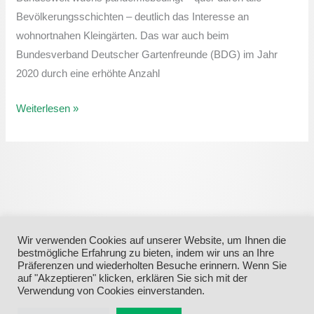
Medien
Bevölkerungsschichten – deutlich das Interesse an
wohnortnahen Kleingärten. Das war auch beim
Bundesverband Deutscher Gartenfreunde (BDG) im Jahr
2020 durch eine erhöhte Anzahl
Weiterlesen »
Wir verwenden Cookies auf unserer Website, um Ihnen die
bestmögliche Erfahrung zu bieten, indem wir uns an Ihre
Präferenzen und wiederholten Besuche erinnern. Wenn Sie
auf "Akzeptieren" klicken, erklären Sie sich mit der
Verwendung von Cookies einverstanden.
Menü