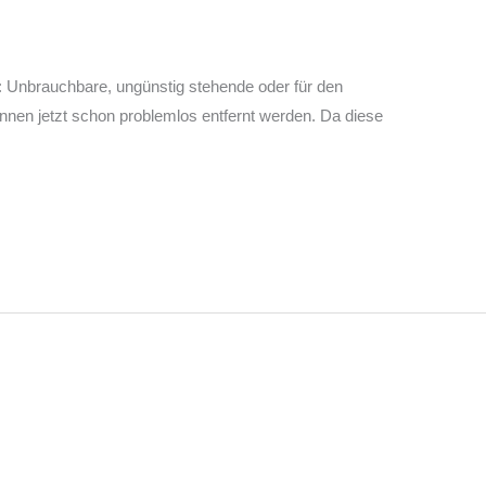
s: Unbrauchbare, ungünstig stehende oder für den
önnen jetzt schon problemlos entfernt werden. Da diese