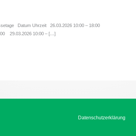
etage Datum Uhrzeit 26.03.2026 10:00 – 18:00
:00 29.03.2026 10:00 – […]
Datenschutzerklärung