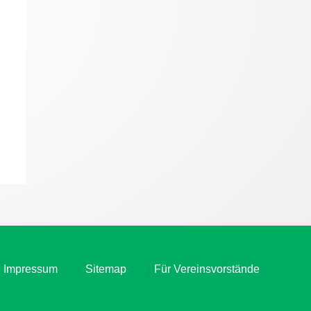
Impressum
Sitemap
Für Vereinsvorstände