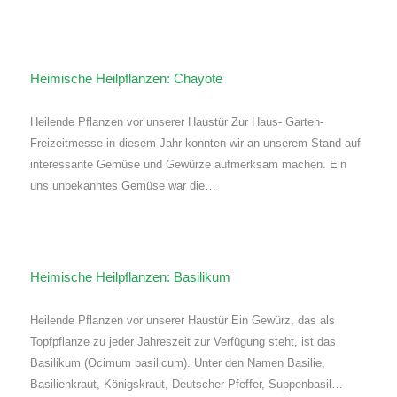
Heimische Heilpflanzen: Chayote
Heilende Pflanzen vor unserer Haustür Zur Haus- Garten-
Freizeitmesse in diesem Jahr konnten wir an unserem Stand auf
interessante Gemüse und Gewürze aufmerksam machen. Ein
uns unbekanntes Gemüse war die…
Heimische Heilpflanzen: Basilikum
Heilende Pflanzen vor unserer Haustür Ein Gewürz, das als
Topfpflanze zu jeder Jahreszeit zur Verfügung steht, ist das
Basilikum (Ocimum basilicum). Unter den Namen Basilie,
Basilienkraut, Königskraut, Deutscher Pfeffer, Suppenbasil…