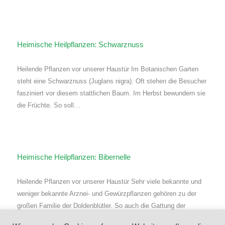
Heimische Heilpflanzen: Schwarznuss
Heilende Pflanzen vor unserer Haustür Im Botanischen Garten
steht eine Schwarznuss (Juglans nigra). Oft stehen die Besucher
fasziniert vor diesem stattlichen Baum. Im Herbst bewundern sie
die Früchte. So soll…
Heimische Heilpflanzen: Bibernelle
Heilende Pflanzen vor unserer Haustür Sehr viele bekannte und
weniger bekannte Arznei- und Gewürzpflanzen gehören zu der
großen Familie der Doldenblütler. So auch die Gattung der
Bibernellen (Pimpinelle). Zu der…